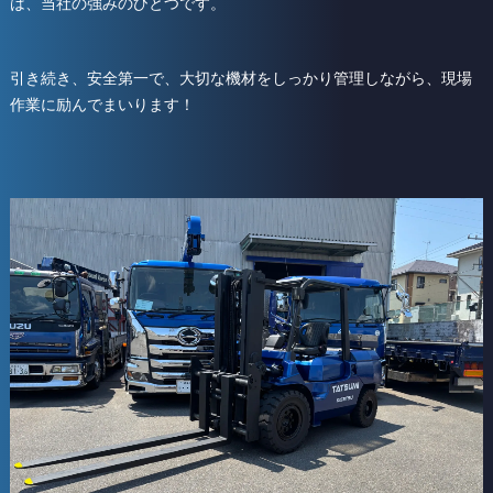
は、当社の強みのひとつです。
引き続き、安全第一で、大切な機材をしっかり管理しながら、現場
作業に励んでまいります！