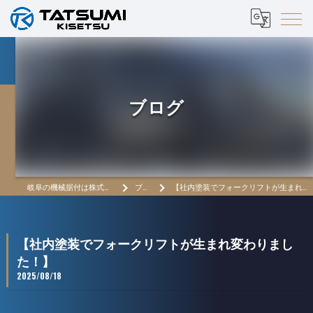
ブログ
岐阜の機械据付は株式会社辰巳機設
ブログ
【社内塗装でフォークリフトが生まれ変わりました！】
【社内塗装でフォークリフトが生まれ変わりまし
た！】
2025/08/18