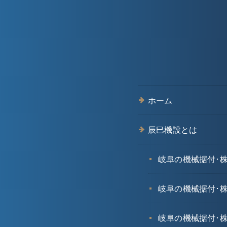
ホーム
辰巳機設とは
岐阜の機械据付･
岐阜の機械据付･
岐阜の機械据付･