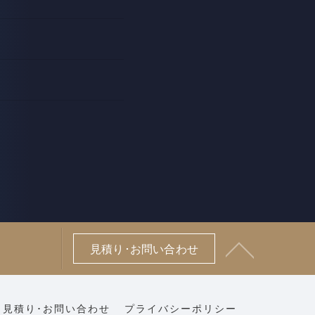
見積り･お問い合わせ
見積り･お問い合わせ
プライバシーポリシー