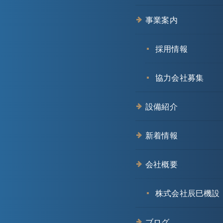
事業案内
採用情報
協力会社募集
設備紹介
新着情報
会社概要
株式会社辰巳機設
ブログ