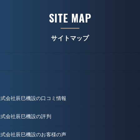
SITE MAP
サイトマップ
株式会社辰巳機設の口コミ情報
株式会社辰巳機設の評判
株式会社辰巳機設のお客様の声