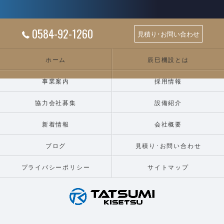
0584-92-1260
見積り･お問い合わせ
ホーム
辰巳機設とは
事業案内
採用情報
協力会社募集
設備紹介
新着情報
会社概要
ブログ
見積り･お問い合わせ
プライバシーポリシー
サイトマップ