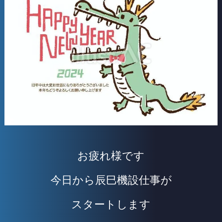
お疲れ様です
今日から辰巳機設仕事が
スタートします