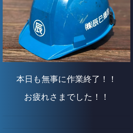
本日も無事に作業終了！！
お疲れさまでした！！