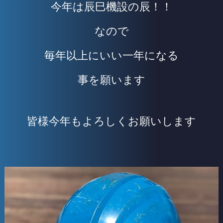
今年は辰巳機設の辰！！
なので
毎年以上にいい一年になる
事を願います
皆様今年もよろしくお願いします