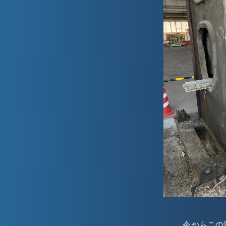
今からこの