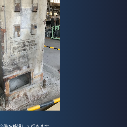
設備を移設して行きます