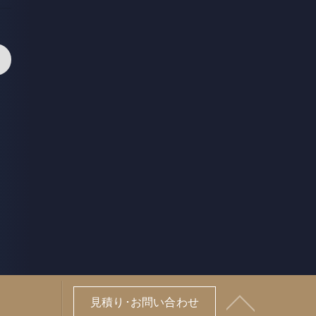
>
見積り･お問い合わせ