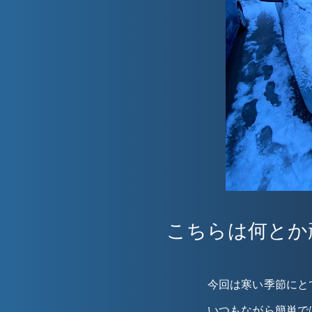
こちらは何とか
今回は寒い季節にと
いつもながら簡単で