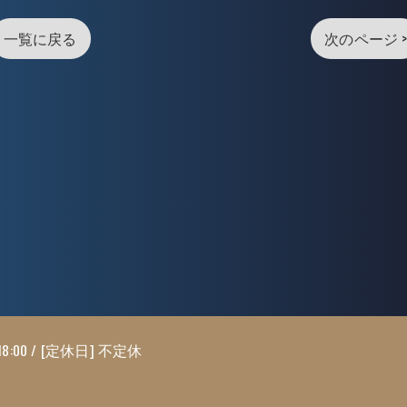
一覧に戻る
次のページ 
18:00 / [定休日] 不定休