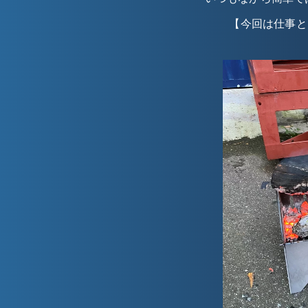
【今回は仕事と