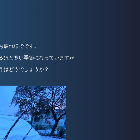
お疲れ様でです。
るほど寒い季節になっていますが
うはどうでしょうか？