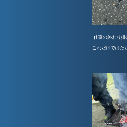
仕事の終わり掛
これだけではた