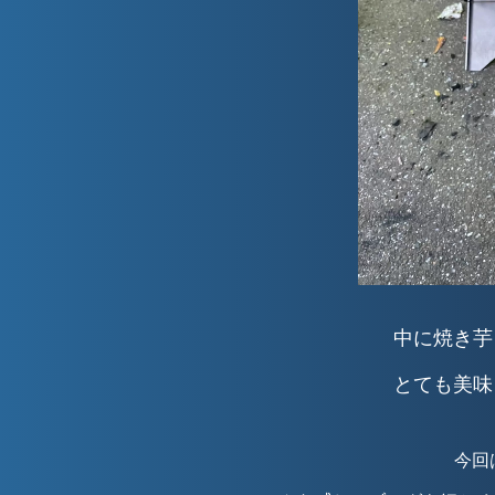
中に焼き芋
とても美味
今回