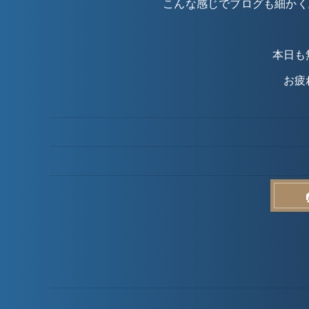
こんな感じでブログも細かく上
本日も
お疲