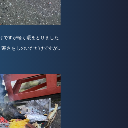
けですが軽く暖をとりました
だ寒さをしのいだだけですが…