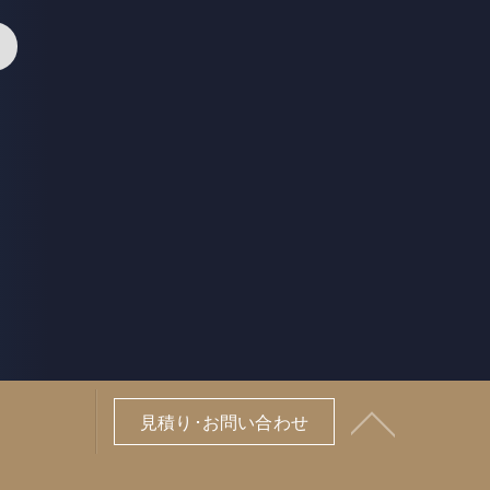
>
見積り･お問い合わせ