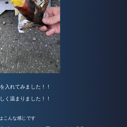
を入れてみました！！
しく温まりました！！
はこんな感じです