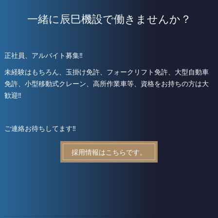
一緒に辰巳機設で働きませんか？
正社員、アルバイト募集‼️
未経験はもちろん、玉掛け免許、フォークリフト免許、大型自動車
免許、小型移動式クレーン、高所作業車等、資格をお持ちの方は大
歓迎‼️
ご連絡お待ちしてます‼️
採用情報はこちらです。