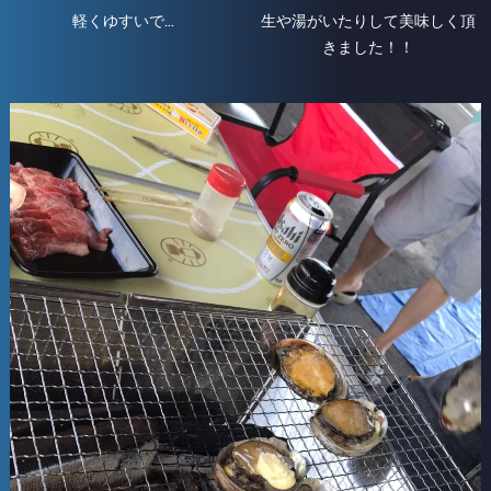
軽くゆすいで…
生や湯がいたりして美味しく頂
きました！！