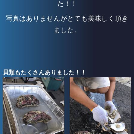
た！！
写真はありませんがとても美味しく頂き
ました。
貝類もたくさんありました！！