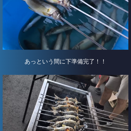
あっという間に下準備完了！！