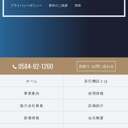
プライバシーポリシー
新年のご挨拶
2026
0584-92-1260
見積り･お問い合わせ
ホーム
辰巳機設とは
事業案内
採用情報
協力会社募集
設備紹介
新着情報
会社概要