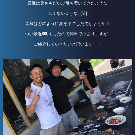
最近は暑さもだいぶ落ち着いてきたような
してないような…(笑)
皆様はどのように夏をすごしたでしょうか？
つい最近BBQをしたので簡単ではありますが…
ご紹介していきたいと思います！！