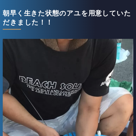
朝早く生きた状態のアユを用意していた
だきました！！