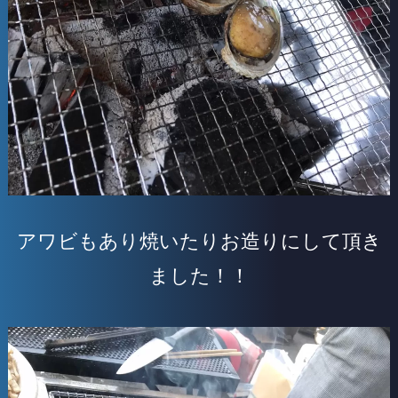
アワビもあり焼いたりお造りにして頂き
ました！！