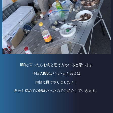
BBQと言ったらお肉と思う方もいると思います
今回のBBQはどちらかと言えば
肉控え目でやりました！！
自分も初めての経験だったのでご紹介していきます。