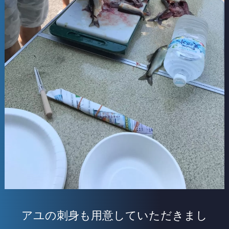
アユの刺身も用意していただきまし