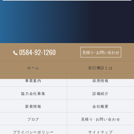
0584-92-1260
見積り･お問い合わせ
ホーム
辰巳機設とは
事業案内
採用情報
協力会社募集
設備紹介
新着情報
会社概要
ブログ
見積り･お問い合わせ
プライバシーポリシー
サイトマップ