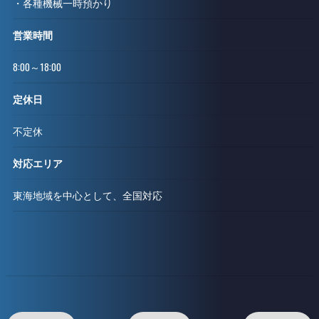
・各種機械一時預かり
営業時間
8:00～18:00
定休日
不定休
対応エリア
東海地域を中心として、全国対応