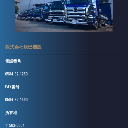
株式会社辰巳機設
電話番号
0584-92-1260
FAX番号
0584-92-1460
所在地
〒503-0034